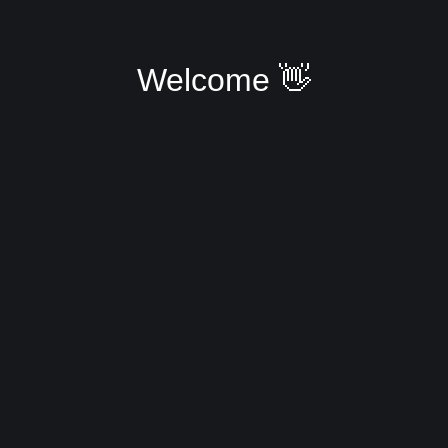
Welcome 👋